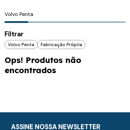
Volvo Penta
Filtrar
Volvo Penta
Fabricação Própria
Ops! Produtos não
encontrados
ASSINE NOSSA NEWSLETTER