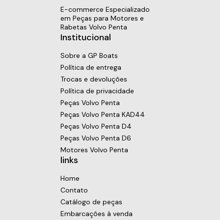
E-commerce Especializado
em Peças para Motores e
Rabetas Volvo Penta
Institucional
Sobre a GP Boats
Política de entrega
Trocas e devoluções
Política de privacidade
Peças Volvo Penta
Peças Volvo Penta KAD44
Peças Volvo Penta D4
Peças Volvo Penta D6
Motores Volvo Penta
links
Home
Contato
Catálogo de peças
Embarcações à venda