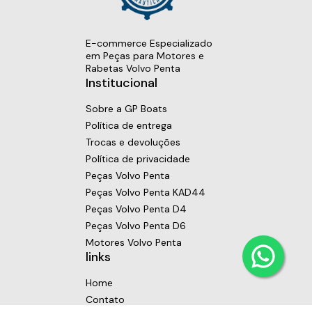
E-commerce Especializado
em Peças para Motores e
Rabetas Volvo Penta
Institucional
Sobre a GP Boats
Política de entrega
Trocas e devoluções
Política de privacidade
Peças Volvo Penta
Peças Volvo Penta KAD44
Peças Volvo Penta D4
Peças Volvo Penta D6
Motores Volvo Penta
links
Home
Contato