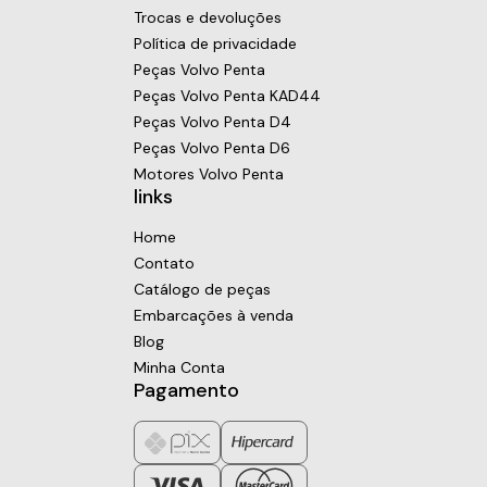
Trocas e devoluções
Política de privacidade
Peças Volvo Penta
Peças Volvo Penta KAD44
Peças Volvo Penta D4
Peças Volvo Penta D6
Motores Volvo Penta
links
Home
Contato
Catálogo de peças
Embarcações à venda
Blog
Minha Conta
Pagamento