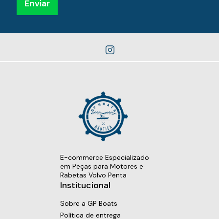
Enviar
E-commerce Especializado
em Peças para Motores e
Rabetas Volvo Penta
Institucional
Sobre a GP Boats
Política de entrega