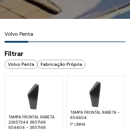
Volvo Penta
Filtrar
Volvo Penta
Fabricação Própria
TAMPA FRONTAL RABETA -
TAMPA FRONTAL RABETA
854604
23857244 3857148
1º LINHA
854604 - 3857148