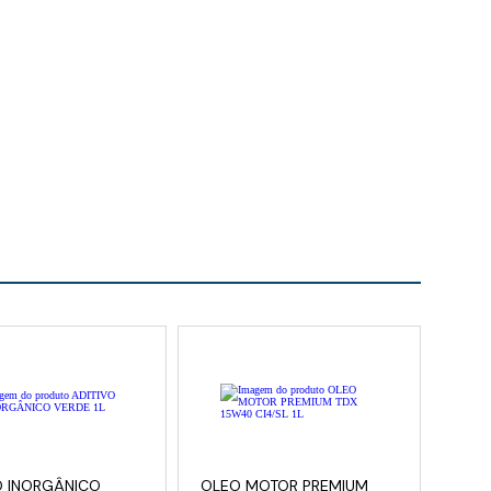
O INORGÂNICO
OLEO MOTOR PREMIUM