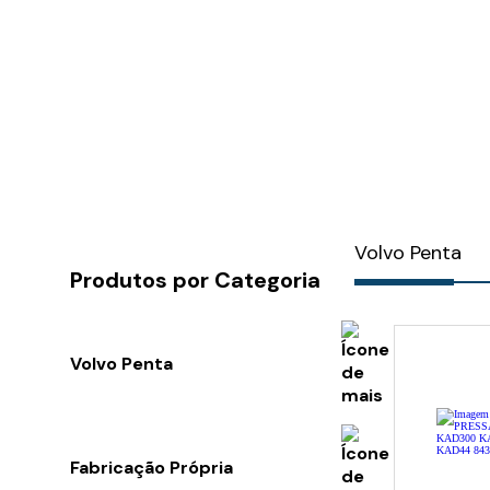
Volvo Penta
Produtos por Categoria
Volvo Penta
Rotor
Motor
Fabricação Própria