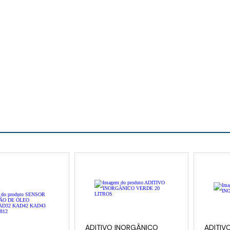
ADITIVO INORGÂNICO
ADITIV