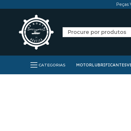
Peças 
MOTOR
LUBRIFICANTES
V
CATEGORIAS