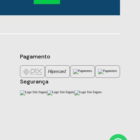
Pagamento
Segurança