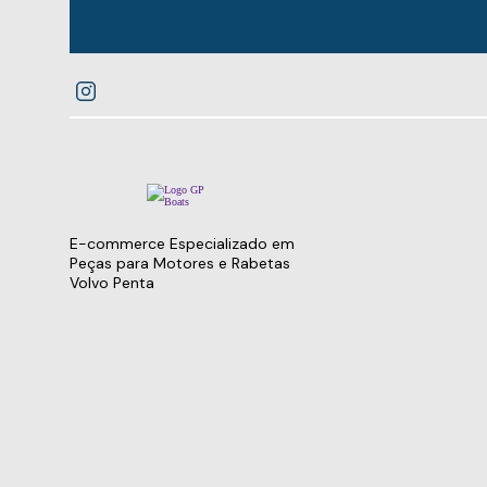
E-commerce Especializado em
Peças para Motores e Rabetas
Volvo Penta