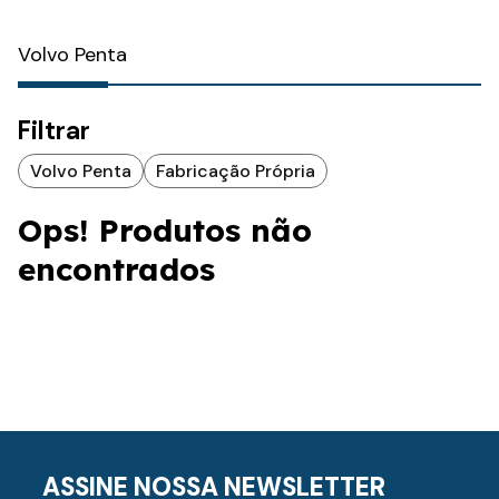
Volvo Penta
Filtrar
Volvo Penta
Fabricação Própria
Ops! Produtos não
encontrados
ASSINE NOSSA NEWSLETTER