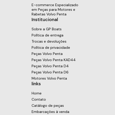
E-commerce Especializado
em Peças para Motores e
Rabetas Volvo Penta
Institucional
Sobre a GP Boats
Política de entrega
Trocas e devoluções
Política de privacidade
Peças Volvo Penta
Peças Volvo Penta KAD44
Peças Volvo Penta D4
Peças Volvo Penta D6
Motores Volvo Penta
links
Home
Contato
Catálogo de peças
Embarcações à venda