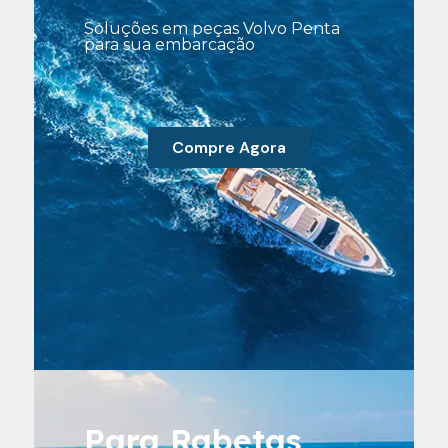
Soluções em peças Volvo Penta
para sua embarcação
Compre Agora
Para Rabetas