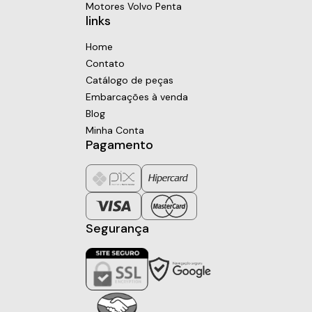
Motores Volvo Penta
links
Home
Contato
Catálogo de peças
Embarcações à venda
Blog
Minha Conta
Pagamento
Segurança