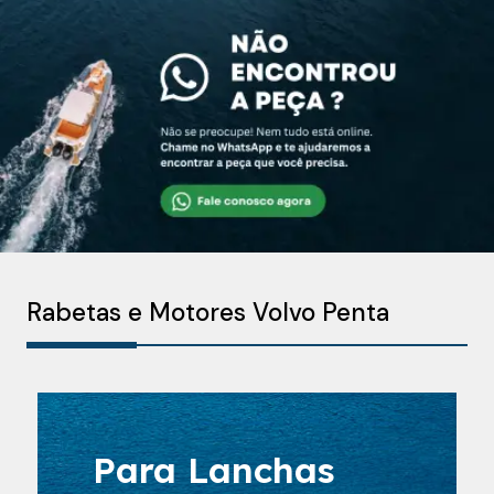
Rabetas e Motores Volvo Penta
Para Lanchas