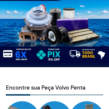
Encontre sua Peça Volvo Penta