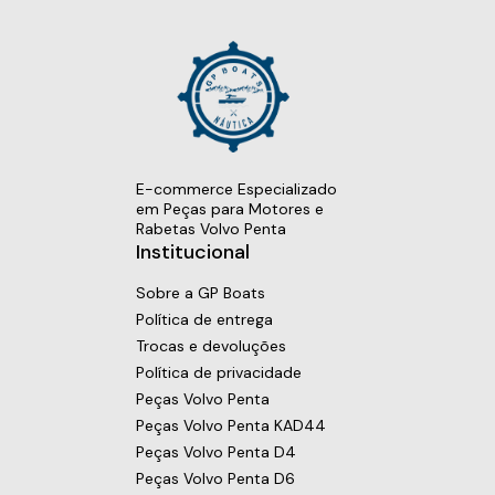
E-commerce Especializado
em Peças para Motores e
Rabetas Volvo Penta
Institucional
Sobre a GP Boats
Política de entrega
Trocas e devoluções
Política de privacidade
Peças Volvo Penta
Peças Volvo Penta KAD44
Peças Volvo Penta D4
Peças Volvo Penta D6