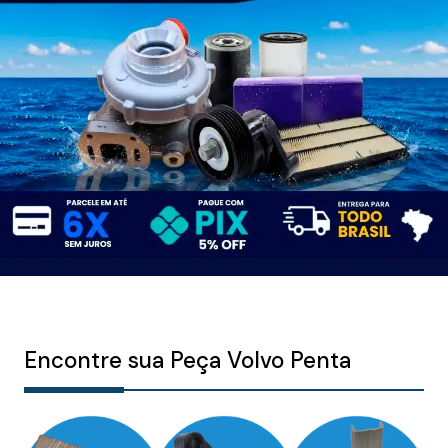
Encontre sua Peça Volvo Penta