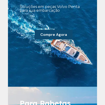
Soluções em peças Volvo Penta
para sua embarcação
Compre Agora
Para Rabetas