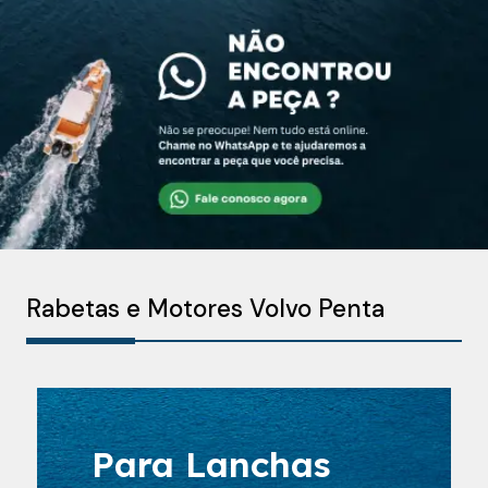
Rabetas e Motores Volvo Penta
Para Lanchas