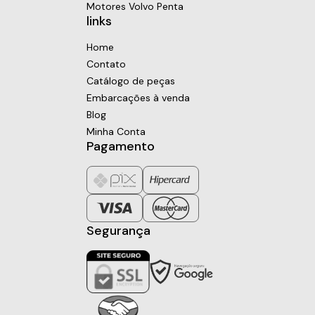
Motores Volvo Penta
links
Home
Contato
Catálogo de peças
Embarcações à venda
Blog
Minha Conta
Pagamento
Segurança