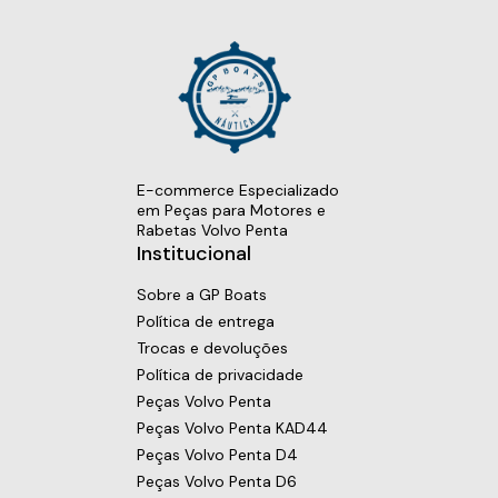
E-commerce Especializado
em Peças para Motores e
Rabetas Volvo Penta
Institucional
Sobre a GP Boats
Política de entrega
Trocas e devoluções
Política de privacidade
Peças Volvo Penta
Peças Volvo Penta KAD44
Peças Volvo Penta D4
Peças Volvo Penta D6